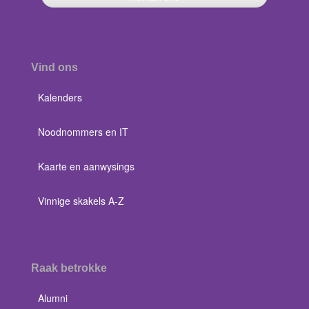
Vind ons
Kalenders
Noodnommers en IT
Kaarte en aanwysings
Vinnige skakels A-Z
Raak betrokke
Alumni