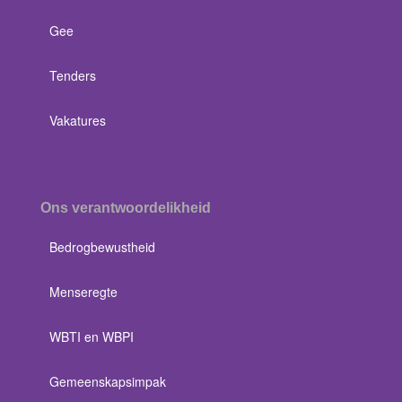
Gee
Tenders
Vakatures
Ons verantwoordelikheid
Bedrogbewustheid
Menseregte
WBTI en WBPI
Gemeenskapsimpak