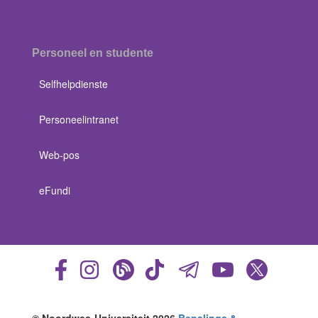
Personeel en studente
Selfhelpdienste
Personeelintranet
Web-pos
eFundi