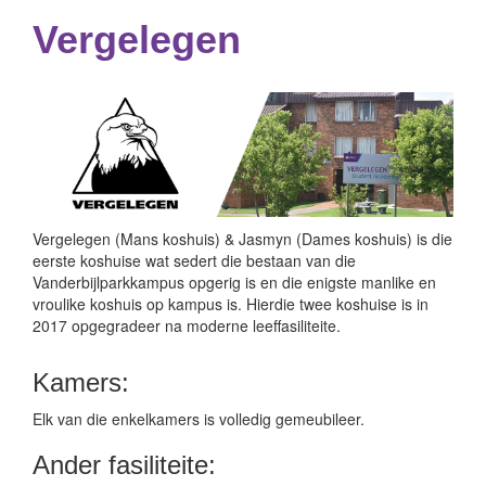
Vergelegen
Vergelegen (Mans koshuis) & Jasmyn (Dames koshuis) is die
eerste koshuise wat sedert die bestaan van die
Vanderbijlparkkampus opgerig is en die enigste manlike en
vroulike koshuis op kampus is. Hierdie twee koshuise is in
2017 opgegradeer na moderne leeffasiliteite.
Kamers:
Elk van die enkelkamers is volledig gemeubileer.
Ander fasiliteite: