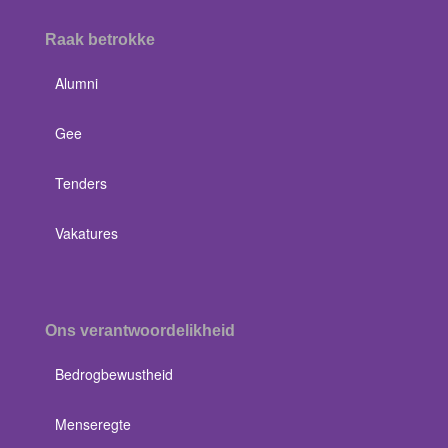
Raak betrokke
Alumni
Gee
Tenders
Vakatures
Ons verantwoordelikheid
Bedrogbewustheid
Menseregte